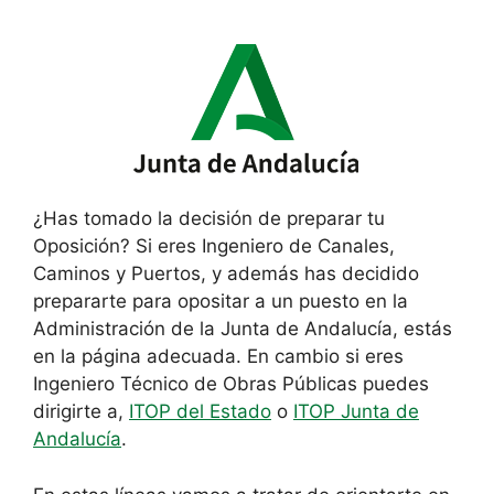
¿Has tomado la decisión de preparar tu
Oposición? Si eres Ingeniero de Canales,
Caminos y Puertos, y además has decidido
prepararte para opositar a un puesto en la
Administración de la Junta de Andalucía, estás
en la página adecuada. En cambio si eres
Ingeniero Técnico de Obras Públicas puedes
dirigirte a,
ITOP del Estado
o
ITOP Junta de
Andalucía
.