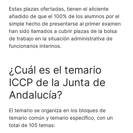
Estas plazas ofertadas, tienen el aliciente
añadido de que el 100% de los alumnos por el
simple hecho de presentarse al primer examen
han sido llamados a cubrir plazas de la bolsa
de trabajo en la situación administrativa de
funcionarios interinos.
¿Cuál es el temario
ICCP de la Junta de
Andalucía?
El temario se organiza en los bloques de
temario común y temario específico, con un
total de 105 temas: