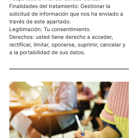
Finalidades del tratamiento: Gestionar la
solicitud de información que nos ha enviado a
través de este apartado.
Legitimación: Tu consentimiento.
Derechos: usted tiene derecho a acceder,
rectificar, limitar, oponerse, suprimir, cancelar y
a la portabilidad de sus datos.