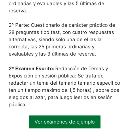
ordinarias y evaluables y las 5 últimas de
reserva.
2º Parte: Cuestionario de carácter práctico de
28 preguntas tipo test, con cuatro respuestas
alternativas, siendo sólo una de el las la
correcta, las 25 primeras ordinarias y
evaluables y las 3 últimas de reserva.
2º Examen Escrito:
Redacción de Temas y
Exposición en sesión pública: Se trata de
redactar un tema del temario temario específico
(en un tiempo máximo de 1,5 horas) , sobre dos
elegidos al azar, para luego leerlos en sesión
pública.
Ver exámenes de ejemplo