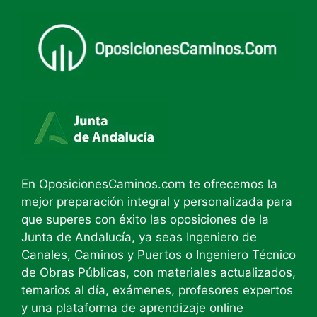
En OposicionesCaminos.com te ofrecemos la
mejor preparación integral y personalizada para
que superes con éxito las oposiciones de la
Junta de Andalucía, ya seas Ingeniero de
Canales, Caminos y Puertos o Ingeniero Técnico
de Obras Públicas, con materiales actualizados,
temarios al día, exámenes, profesores expertos
y una plataforma de aprendizaje online