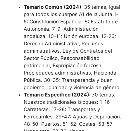
Temario Común (2024):
35 temas. Igual
para todos los cuerpos A1 de la Junta 1-
5: Constitución Española. 6: Estatuto de
Autonomía. 7-9: Administración
andaluza. 10-11: Unión europea. 12-26:
Derecho Administrativo, Recursos
administrativos, Ley de Contratos del
Sector Público, Responsabilidad
patrimonial, Expropiación forzosa,
Propiedades administrativas, Hacienda
Pública. 30-35: Transparencia y buen
gobierno, Igualdad y violencia de género.
Temario Específico (2024):
70 temas.
Nuestros tradicionales bloques: 1-16
Carreteras. 17-28: Transportes y
Ferrocarriles. 29-47: Aguas y Depuración.
48-50: Puertos. 51-52: Costas. 53-57: