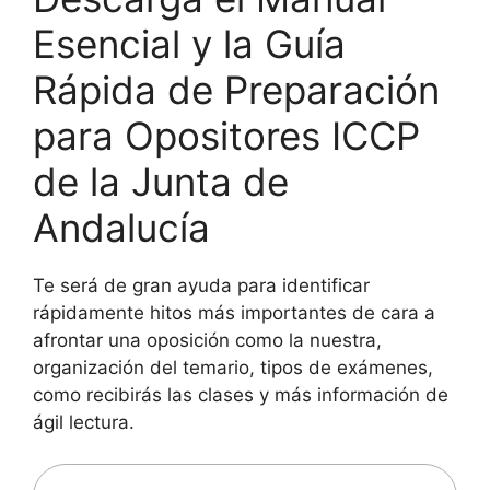
Esencial y la Guía
Rápida de Preparación
para Opositores ICCP
de la Junta de
Andalucía
Te será de gran ayuda para identificar
rápidamente hitos más importantes de cara a
afrontar una oposición como la nuestra,
organización del temario, tipos de exámenes,
como recibirás las clases y más información de
ágil lectura.