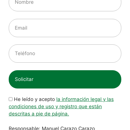
He leído y acepto
la información legal y las
condiciones de uso y registro que están
descritas a pie de página.
Responsable: Manuel Carazo Carazo