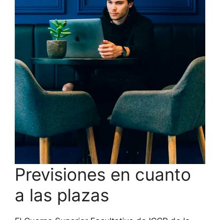
Previsiones en cuanto
a las plazas