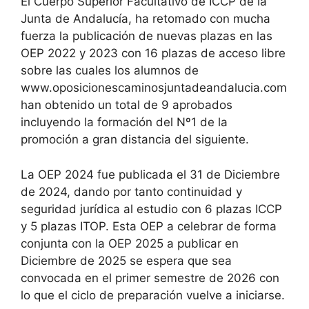
El Cuerpo Superior Facultativo de ICCP de la
Junta de Andalucía, ha retomado con mucha
fuerza la publicación de nuevas plazas en las
OEP 2022 y 2023 con 16 plazas de acceso libre
sobre las cuales los alumnos de
www.oposicionescaminosjuntadeandalucia.com
han obtenido un total de 9 aprobados
incluyendo la formación del Nº1 de la
promoción a gran distancia del siguiente.
La OEP 2024 fue publicada el 31 de Diciembre
de 2024, dando por tanto continuidad y
seguridad jurídica al estudio con 6 plazas ICCP
y 5 plazas ITOP. Esta OEP a celebrar de forma
conjunta con la OEP 2025 a publicar en
Diciembre de 2025 se espera que sea
convocada en el primer semestre de 2026 con
lo que el ciclo de preparación vuelve a iniciarse.