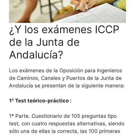
¿Y los exámenes ICCP
de la Junta de
Andalucía?
Los exámenes de la Oposición para Ingenieros
de Caminos, Canales y Puertos de la Junta de
Andalucía se presentan de la siguiente manera:
1º Test teórico-práctico :
1ª Parte. Cuestionario de 105 preguntas tipo
test, con cuatro respuestas alternativas, siendo
sólo una de ellas la correcta, las 100 primeras