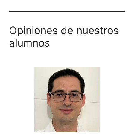
Opiniones de nuestros
alumnos