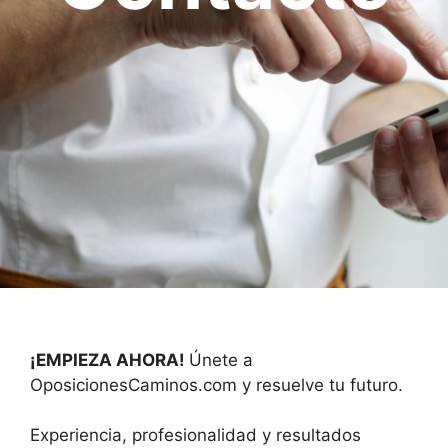
¡EMPIEZA AHORA!
Únete a
OposicionesCaminos.com y resuelve tu futuro.
Experiencia, profesionalidad y resultados