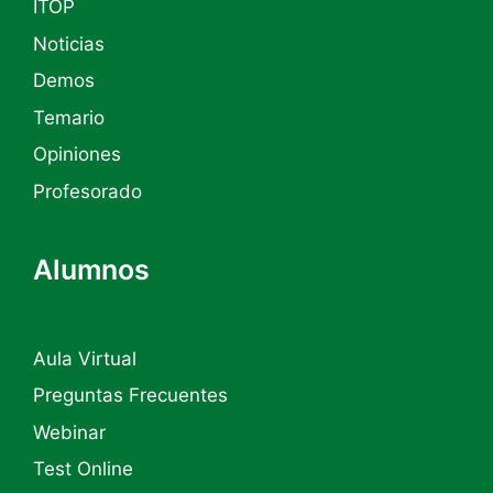
ITOP
Noticias
Demos
Temario
Opiniones
Profesorado
Alumnos
Aula Virtual
Preguntas Frecuentes
Webinar
Test Online