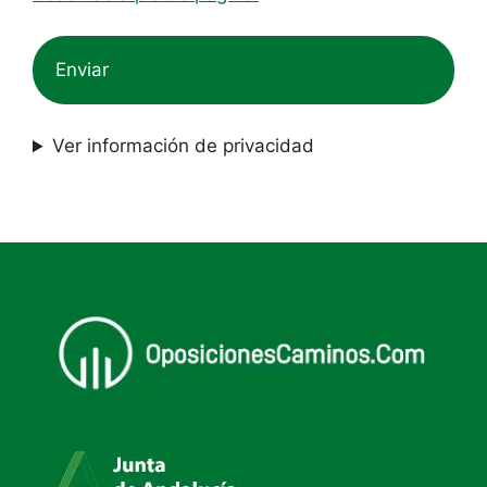
Ver información de privacidad