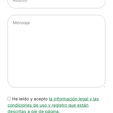
He leído y acepto
la información legal y las
condiciones de uso y registro que están
descritas a pie de página.