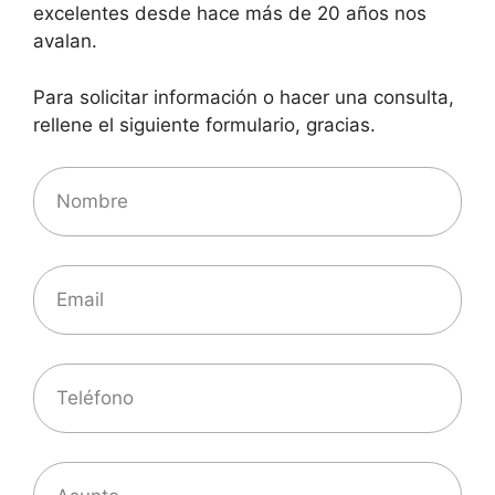
excelentes desde hace más de 20 años nos
avalan.
Para solicitar información o hacer una consulta,
rellene el siguiente formulario, gracias.