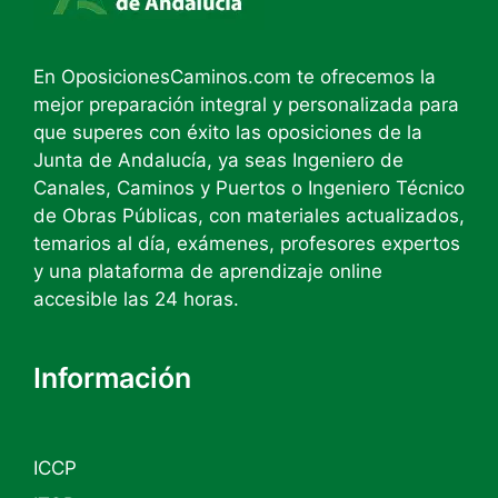
En OposicionesCaminos.com te ofrecemos la
mejor preparación integral y personalizada para
que superes con éxito las oposiciones de la
Junta de Andalucía, ya seas Ingeniero de
Canales, Caminos y Puertos o Ingeniero Técnico
de Obras Públicas, con materiales actualizados,
temarios al día, exámenes, profesores expertos
y una plataforma de aprendizaje online
accesible las 24 horas.
Información
ICCP